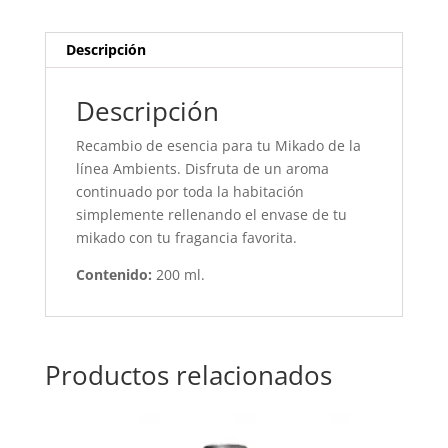
Descripción
Descripción
Recambio de esencia para tu Mikado de la
línea Ambients. Disfruta de un aroma
continuado por toda la habitación
simplemente rellenando el envase de tu
mikado con tu fragancia favorita.
Contenido:
200 ml.
Productos relacionados