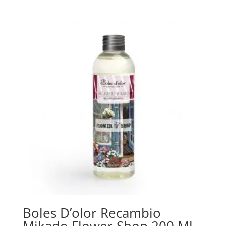
Boles D’olor Recambio