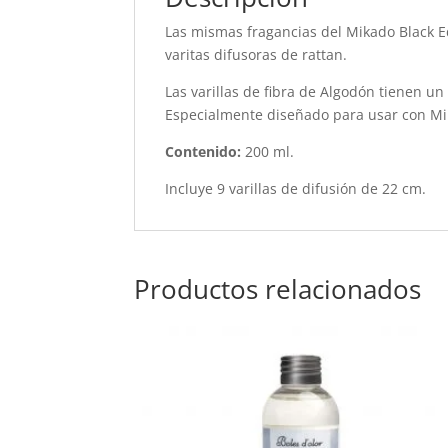
Las mismas fragancias del Mikado Black Ed
varitas difusoras de rattan.
Las varillas de fibra de Algodón tienen un
Especialmente diseñado para usar con Mik
Contenido:
200 ml.
Incluye 9 varillas de difusión de 22 cm.
Productos relacionados