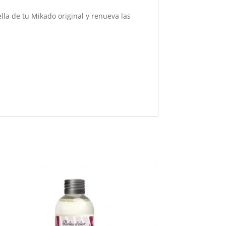
la de tu Mikado original y renueva las