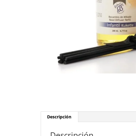
Descripción
Descripción