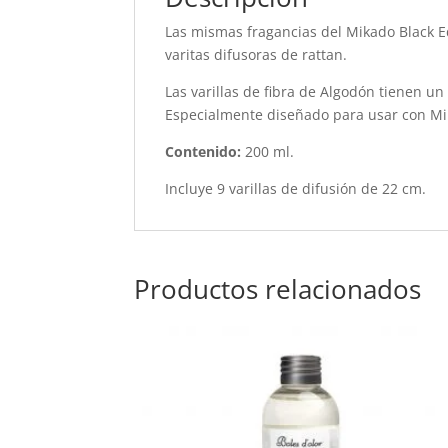
Las mismas fragancias del Mikado Black Ed
varitas difusoras de rattan.
Las varillas de fibra de Algodón tienen un
Especialmente diseñado para usar con Mik
Contenido:
200 ml.
Incluye 9 varillas de difusión de 22 cm.
Productos relacionados