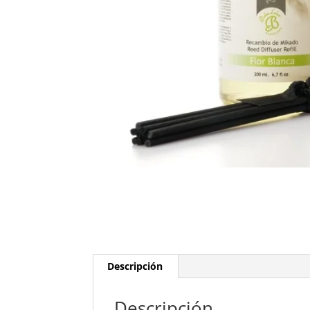
Descripción
Descripción