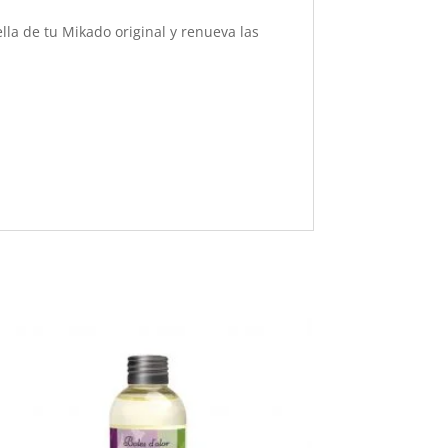
la de tu Mikado original y renueva las