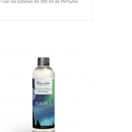
r con las botellas de 500 ml de Perfume