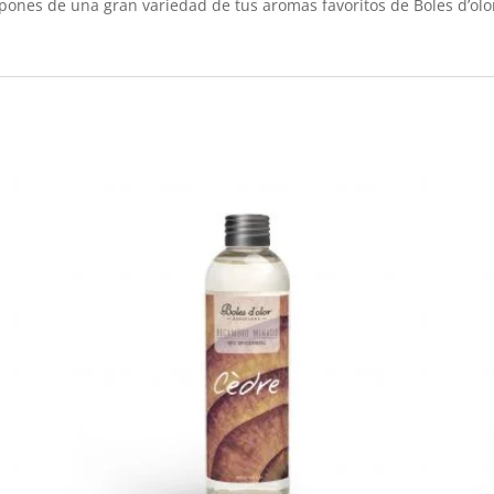
ones de una gran variedad de tus aromas favoritos de Boles d’olo