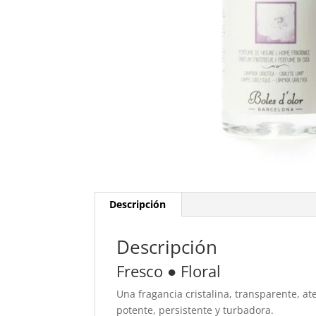
Descripción
Descripción
Fresco ● Floral
Una fragancia cristalina, transparente, at
potente, persistente y turbadora.