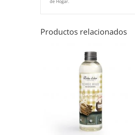
de Hogar.
Productos relacionados