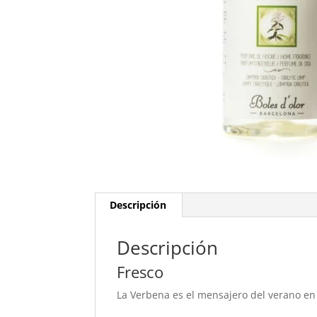
Descripción
Descripción
Fresco
La Verbena es el mensajero del verano en