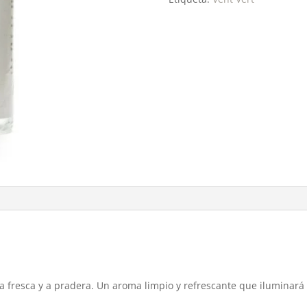
ba fresca y a pradera. Un aroma limpio y refrescante que iluminará 