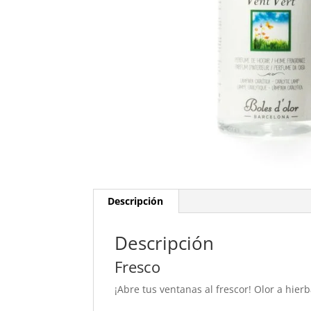
Descripción
Descripción
Fresco
¡Abre tus ventanas al frescor! Olor a hier