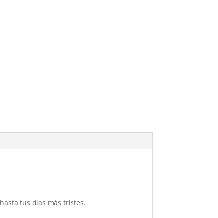
hasta tus días más tristes.