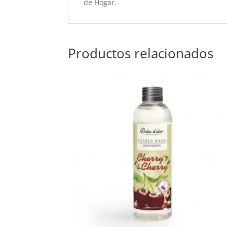
de Hogar.
Productos relacionados