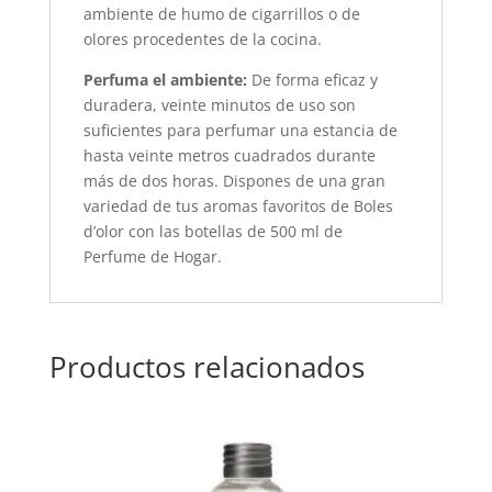
ambiente de humo de cigarrillos o de
olores procedentes de la cocina.
Perfuma el ambiente:
De forma eficaz y
duradera, veinte minutos de uso son
suficientes para perfumar una estancia de
hasta veinte metros cuadrados durante
más de dos horas. Dispones de una gran
variedad de tus aromas favoritos de Boles
d’olor con las botellas de 500 ml de
Perfume de Hogar.
Productos relacionados