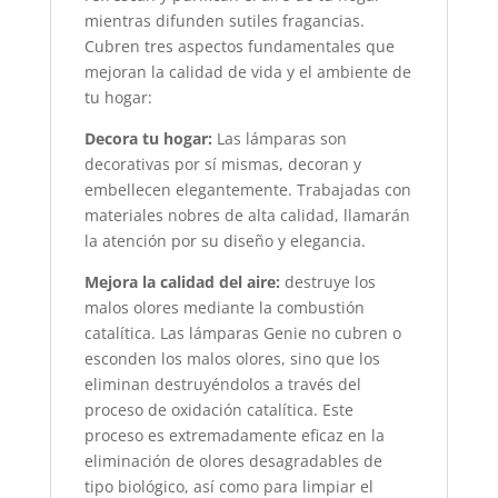
mientras difunden sutiles fragancias.
Cubren tres aspectos fundamentales que
mejoran la calidad de vida y el ambiente de
tu hogar:
Decora tu hogar:
Las lámparas son
decorativas por sí mismas, decoran y
embellecen elegantemente. Trabajadas con
materiales nobres de alta calidad, llamarán
la atención por su diseño y elegancia.
Mejora la calidad del aire:
destruye los
malos olores mediante la combustión
catalítica. Las lámparas Genie no cubren o
esconden los malos olores, sino que los
eliminan destruyéndolos a través del
proceso de oxidación catalítica. Este
proceso es extremadamente eficaz en la
eliminación de olores desagradables de
tipo biológico, así como para limpiar el