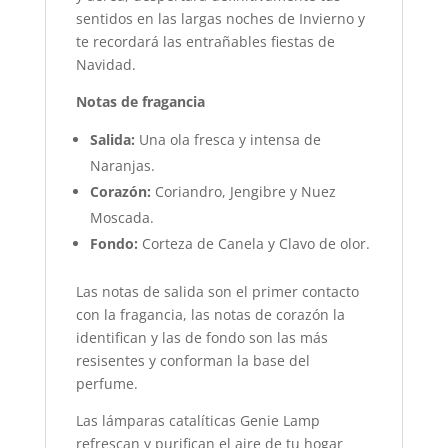
sentidos en las largas noches de Invierno y
te recordará las entrañables fiestas de
Navidad.
Notas de fragancia
Salida:
Una ola fresca y intensa de
Naranjas.
Corazón:
Coriandro, Jengibre y Nuez
Moscada.
Fondo:
Corteza de Canela y Clavo de olor.
Las notas de salida son el primer contacto
con la fragancia, las notas de corazón la
identifican y las de fondo son las más
resisentes y conforman la base del
perfume.
Las lámparas catalíticas Genie Lamp
refrescan y purifican el aire de tu hogar