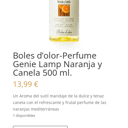
Boles d’olor-Perfume
Genie Lamp Naranja y
Canela 500 ml.
13,99
€
Un Aroma del sutil maridaje de la dulce y tenaz
canela con el refrescante y frutal perfume de las
naranjas mediterráneas
1 disponibles