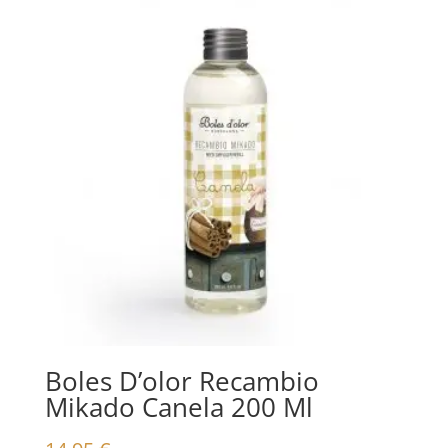
Boles D’olor Recambio
Mikado Canela 200 Ml