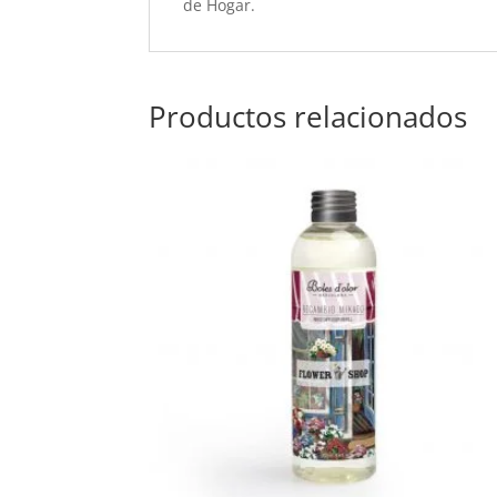
de Hogar.
Productos relacionados