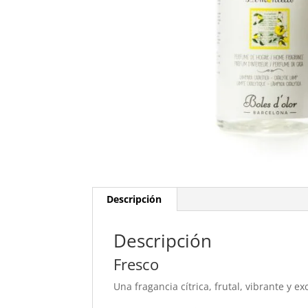
Descripción
Descripción
Fresco
Una fragancia cítrica, frutal, vibrante y 