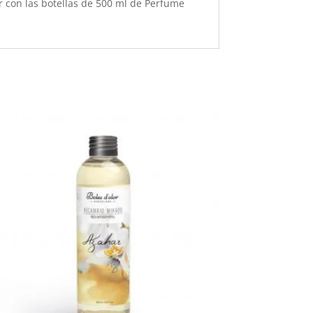
r con las botellas de 500 ml de Perfume