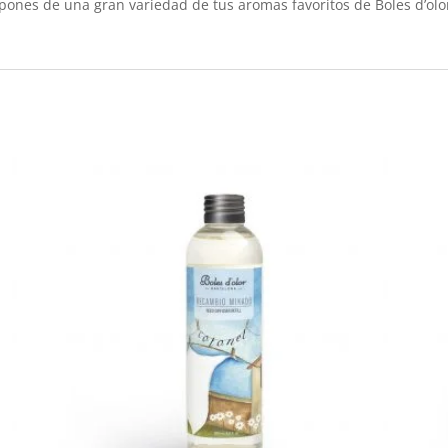
ones de una gran variedad de tus aromas favoritos de Boles d’olo