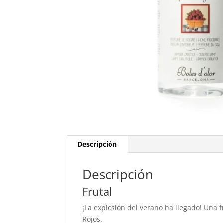
Descripción
Descripción
Frutal
¡La explosión del verano ha llegado! Una 
Rojos.