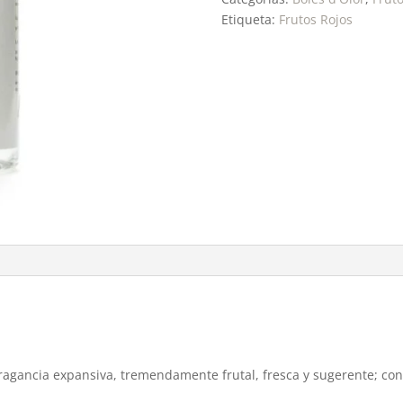
Etiqueta:
Frutos Rojos
fragancia expansiva, tremendamente frutal, fresca y sugerente; con