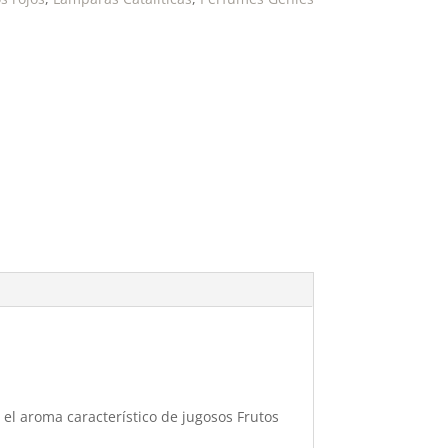
 el aroma característico de jugosos Frutos