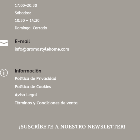
17:00-20:30
Sábados:
10:30 – 14:30
Domingo: Cerrado
E-mail

info@aromastylehome.com
Información
p
Política de Privacidad
Política de Cookies
Aviso Legal
Términos y Condiciones de venta
¡SUSCRÍBETE A NUESTRO NEWSLETTER!