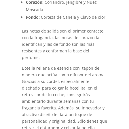
Corazón:
Coriandro, Jengibre y Nuez
Moscada.
Fondo:
Corteza de Canela y Clavo de olor.
Las notas de salida son el primer contacto
con la fragancia, las notas de corazón la
identifican y las de fondo son las más
resisentes y conforman la base del
perfume.
Botella rellena de esencia con tapón de
madera que actúa como difusor del aroma.
Gracias a su cordel, especialmente
diseñado para colgar la botellita en el
retrovisor de tu coche, conseguirás
ambientarlo durante semanas con tu
fragancia favorita. Además, su innovador y
atractivo diseño le dará un toque de
personalidad y originalidad. Sólo tienes que
retirar el obturador y colgar la botella