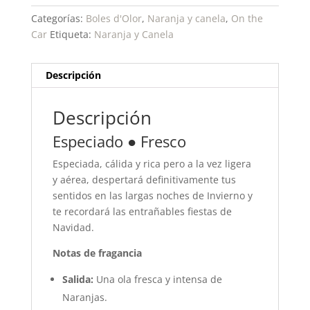
Categorías:
Boles d'Olor
,
Naranja y canela
,
On the
Car
Etiqueta:
Naranja y Canela
Descripción
Descripción
Especiado ● Fresco
Especiada, cálida y rica pero a la vez ligera
y aérea, despertará definitivamente tus
sentidos en las largas noches de Invierno y
te recordará las entrañables fiestas de
Navidad.
Notas de fragancia
Salida:
Una ola fresca y intensa de
Naranjas.