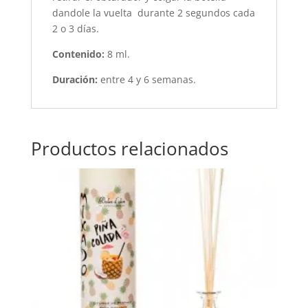
dandole la vuelta durante 2 segundos cada
2 o 3 días.
Contenido:
8 ml.
Duración:
entre 4 y 6 semanas.
Productos relacionados