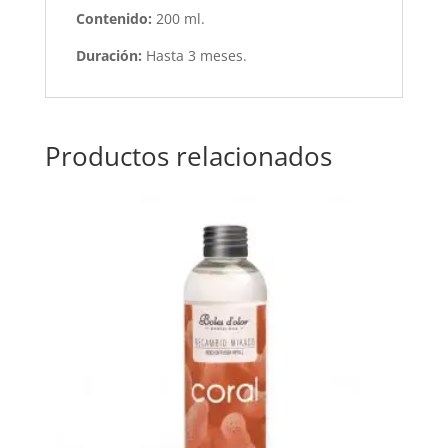
Contenido:
200 ml.
Duración:
Hasta 3 meses.
Productos relacionados