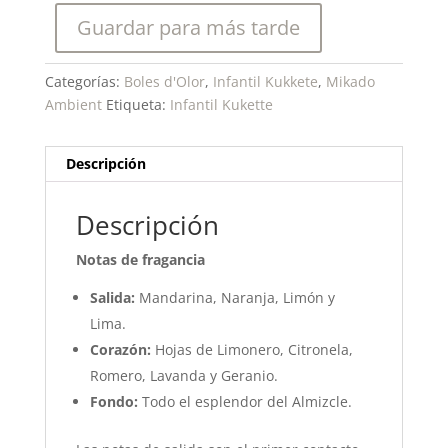
Guardar para más tarde
Categorías:
Boles d'Olor
,
Infantil Kukkete
,
Mikado
Ambient
Etiqueta:
Infantil Kukette
Descripción
Descripción
Notas de fragancia
Salida:
Mandarina, Naranja, Limón y
Lima.
Corazón:
Hojas de Limonero, Citronela,
Romero, Lavanda y Geranio.
Fondo:
Todo el esplendor del Almizcle.