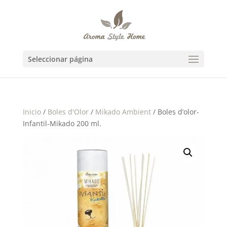
Seleccionar página
Inicio
/
Boles d'Olor
/
Mikado Ambient
/ Boles d’olor-
Infantil-Mikado 200 ml.