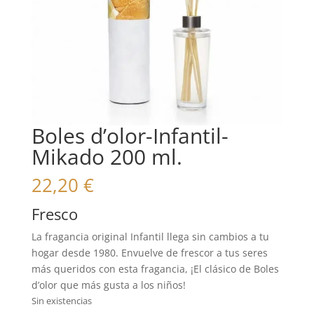
Boles d’olor-Infantil-
Mikado 200 ml.
22,20
€
Fresco
La fragancia original Infantil llega sin cambios a tu
hogar desde 1980. Envuelve de frescor a tus seres
más queridos con esta fragancia, ¡El clásico de Boles
d’olor que más gusta a los niños!
Sin existencias