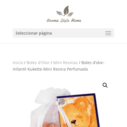
Seleccionar página
Inicio
/
Boles d'Olor
/
Mini Resinas
/ Boles d’olor-
Infantil Kukette-Mini Resina Perfumada