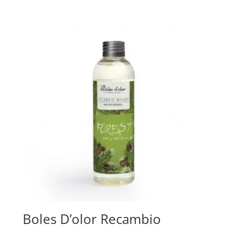
Boles D’olor Recambio