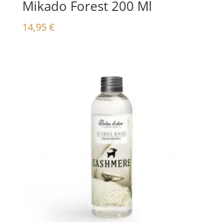
Mikado Forest 200 Ml
14,95
€