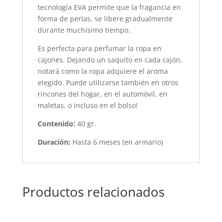
tecnología EVA permite que la fragancia en
forma de perlas, se libere gradualmente
durante muchísimo tiempo.
Es perfecta para perfumar la ropa en
cajones. Dejando un saquito en cada cajón,
notará como la ropa adquiere el aroma
elegido. Puede utilizarse también en otros
rincones del hogar, en el automóvil, en
maletas, o incluso en el bolso!
Contenido:
40 gr.
Duración:
Hasta 6 meses (en armario)
Productos relacionados