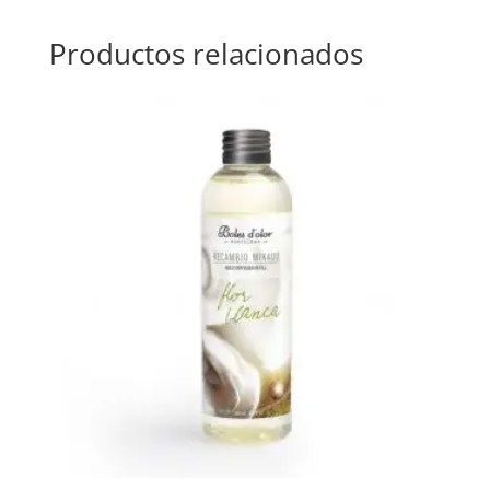
Productos relacionados