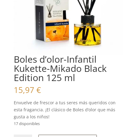
Boles d’olor-Infantil
Kukette-Mikado Black
Edition 125 ml
15,97
€
Envuelve de frescor a tus seres más queridos con
esta fragancia. ¡El clásico de Boles d’olor que más
gusta a los niños!
17 disponibles