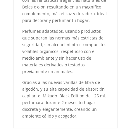
con las fantasticas fragancias naturales de
Boles d’olor, resultando en un magnífico
complemento, más eficaz y duradero, ideal
para decorar y perfumar tu hogar.
Perfumes adaptados, usando productos
que superan las normas más estrictas de
seguridad, sin alcohol ni otros compuestos
volátiles orgánicos, respetuoso con el
medio ambiente y sin hacer uso de
materiales derivados o testados
previamente en animales.
Gracias a las nuevas varillas de fibra de
algodón, y su alta capacidad de absorción
capilar, el Mikado Black Edition de 125 ml.
perfumará durante 2 meses tu hogar
discreta y elegantemente, creando un
ambiente cálido y acogedor.