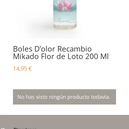
Boles D’olor Recambio
Mikado Flor de Loto 200 Ml
14,95
€
No has visto ningún producto todavía.