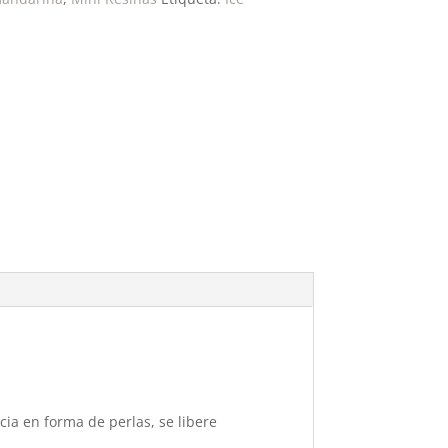
cia en forma de perlas, se libere