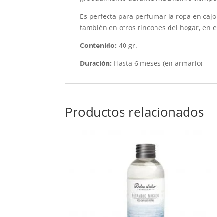
Es perfecta para perfumar la ropa en cajo
también en otros rincones del hogar, en el
Contenido:
40 gr.
Duración:
Hasta 6 meses (en armario)
Productos relacionados