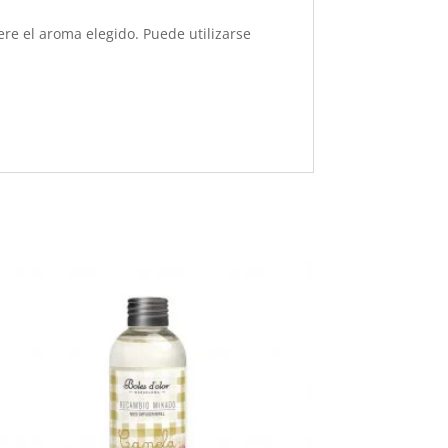
re el aroma elegido. Puede utilizarse