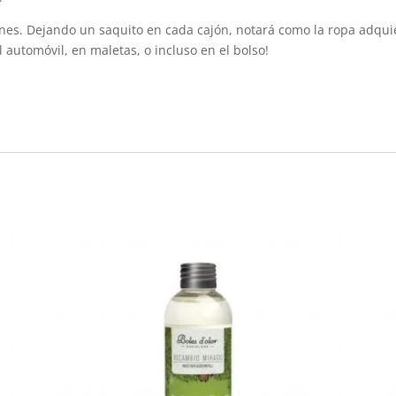
nes. Dejando un saquito en cada cajón, notará como la ropa adquie
 automóvil, en maletas, o incluso en el bolso!