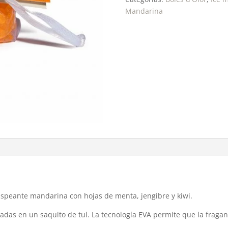
Mandarina
ispeante mandarina con hojas de menta, jengibre y kiwi.
adas en un saquito de tul. La tecnología EVA permite que la fragan
.