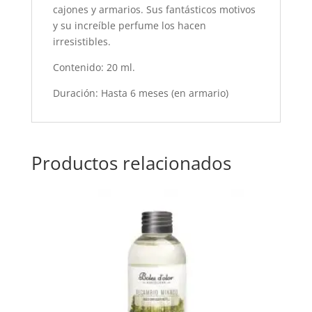
cajones y armarios. Sus fantásticos motivos
y su increíble perfume los hacen
irresistibles.
Contenido: 20 ml.
Duración: Hasta 6 meses (en armario)
Productos relacionados