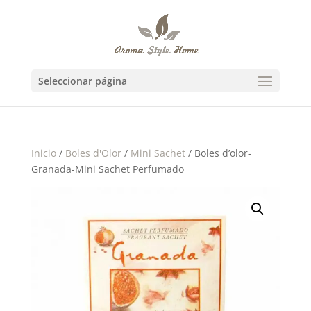
Seleccionar página
Inicio
/
Boles d'Olor
/
Mini Sachet
/ Boles d’olor-
Granada-Mini Sachet Perfumado