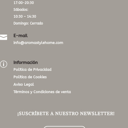
17:00-20:30
Sábados:
10:30 – 14:30
Domingo: Cerrado
E-mail

info@aromastylehome.com
Información
p
Política de Privacidad
Política de Cookies
Aviso Legal
Términos y Condiciones de venta
¡SUSCRÍBETE A NUESTRO NEWSLETTER!