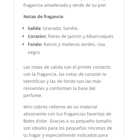
fragancia amaderada y verde de su piel.
Notas de fragancia
Salida:
Granada, Sandía.
Corazón:
Flores de Jazmín y Albaricoques.
Fondo:
Raíces y maderas verdes. Uva
negra
Las notas de salida son el primer contacto
con la fragancia, las notas de corazón la
identifican y las de fondo son las más
resisentes y conforman la base del
perfume.
Mini sobres rellenos de un material
absorvente con tus fragancias favoritas de
Boles d’olor. Gracias a su pequeño tamaño
son ideales para los pequeños rincones de
tu hogar y especialmente indicados para