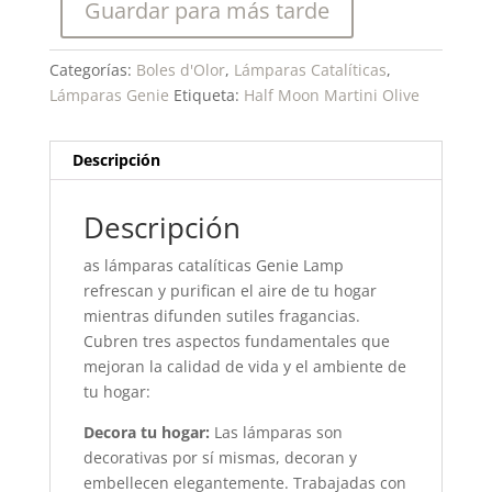
Guardar para más tarde
Categorías:
Boles d'Olor
,
Lámparas Catalíticas
,
Lámparas Genie
Etiqueta:
Half Moon Martini Olive
Descripción
Descripción
as lámparas catalíticas Genie Lamp
refrescan y purifican el aire de tu hogar
mientras difunden sutiles fragancias.
Cubren tres aspectos fundamentales que
mejoran la calidad de vida y el ambiente de
tu hogar:
Decora tu hogar:
Las lámparas son
decorativas por sí mismas, decoran y
embellecen elegantemente. Trabajadas con