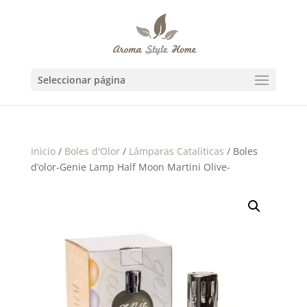
Seleccionar página
Inicio
/
Boles d'Olor
/
Lámparas Catalíticas
/ Boles
d’olor-Genie Lamp Half Moon Martini Olive-