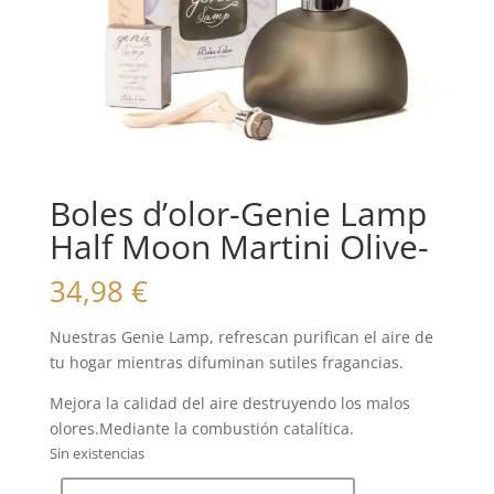
Boles d’olor-Genie Lamp
Half Moon Martini Olive-
34,98
€
Nuestras Genie Lamp, refrescan purifican el aire de
tu hogar mientras difuminan sutiles fragancias.
Mejora la calidad del aire destruyendo los malos
olores.Mediante la combustión catalítica.
Sin existencias