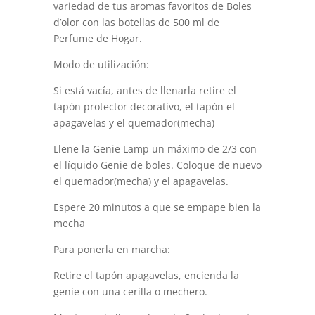
variedad de tus aromas favoritos de Boles
d’olor con las botellas de 500 ml de
Perfume de Hogar.
Modo de utilización:
Si está vacía, antes de llenarla retire el
tapón protector decorativo, el tapón el
apagavelas y el quemador(mecha)
Llene la Genie Lamp un máximo de 2/3 con
el líquido Genie de boles. Coloque de nuevo
el quemador(mecha) y el apagavelas.
Espere 20 minutos a que se empape bien la
mecha
Para ponerla en marcha:
Retire el tapón apagavelas, encienda la
genie con una cerilla o mechero.