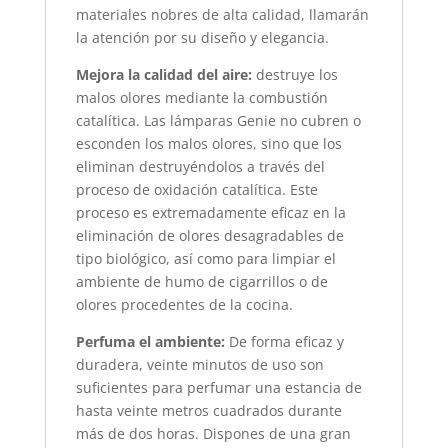
materiales nobres de alta calidad, llamarán
la atención por su diseño y elegancia.
Mejora la calidad del aire:
destruye los
malos olores mediante la combustión
catalítica. Las lámparas Genie no cubren o
esconden los malos olores, sino que los
eliminan destruyéndolos a través del
proceso de oxidación catalítica. Este
proceso es extremadamente eficaz en la
eliminación de olores desagradables de
tipo biológico, así como para limpiar el
ambiente de humo de cigarrillos o de
olores procedentes de la cocina.
Perfuma el ambiente:
De forma eficaz y
duradera, veinte minutos de uso son
suficientes para perfumar una estancia de
hasta veinte metros cuadrados durante
más de dos horas. Dispones de una gran