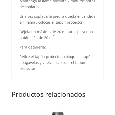
Mantenga la llama durante 2 minutos antes
de soplarla.
Una vez soplada la piedra queda encendida
sin llama , colocar el tapón protector.
Déjela un máximo de 20 minutos para una
2
habitación de 20 m
Para detenerla:
Retire el tapón protector, coloque el tapón
apagavelas y vuelva a colocar el tapón
protector.
Productos relacionados