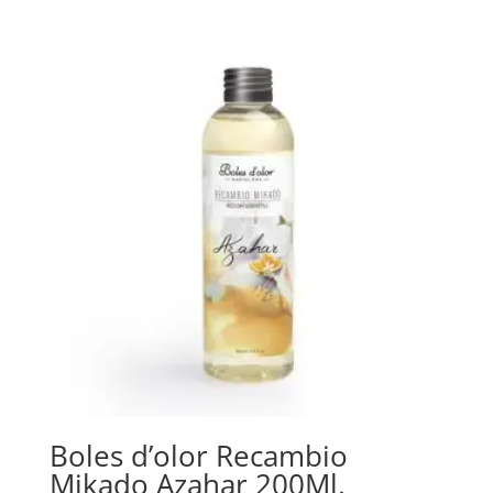
Boles d’olor Recambio
Mikado Azahar 200Ml.