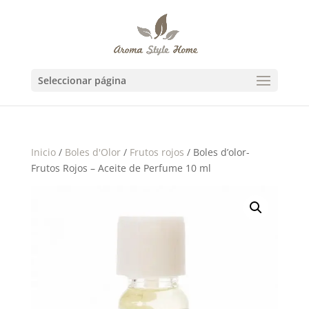
Seleccionar página
Inicio
/
Boles d'Olor
/
Frutos rojos
/ Boles d’olor-
Frutos Rojos – Aceite de Perfume 10 ml