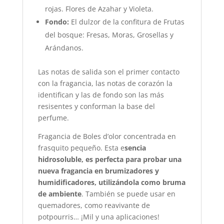
rojas. Flores de Azahar y Violeta.
Fondo:
El dulzor de la confitura de Frutas
del bosque: Fresas, Moras, Grosellas y
Arándanos.
Las notas de salida son el primer contacto
con la fragancia, las notas de corazón la
identifican y las de fondo son las más
resisentes y conforman la base del
perfume.
Fragancia de Boles d’olor concentrada en
frasquito pequeño. Esta e
sencia
hidrosoluble, es perfecta para probar una
nueva fragancia en brumizadores y
humidificadores, utilizándola como bruma
de ambiente
. También se puede usar en
quemadores, como reavivante de
potpourris… ¡Mil y una aplicaciones!