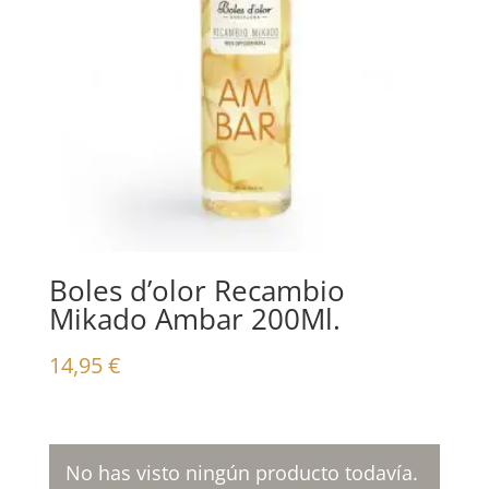
Boles d’olor Recambio
Mikado Ambar 200Ml.
14,95
€
No has visto ningún producto todavía.