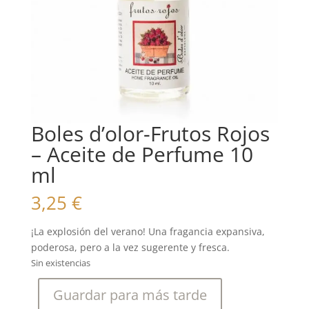
Boles d’olor-Frutos Rojos
– Aceite de Perfume 10
ml
3,25
€
¡La explosión del verano! Una fragancia expansiva,
poderosa, pero a la vez sugerente y fresca.
Sin existencias
Guardar para más tarde