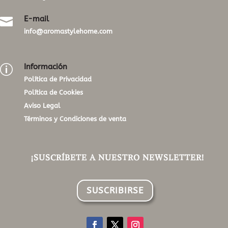
E-mail

info@aromastylehome.com
Información
p
Política de Privacidad
Política de Cookies
Aviso Legal
Términos y Condiciones de venta
¡SUSCRÍBETE A NUESTRO NEWSLETTER!
SUSCRIBIRSE