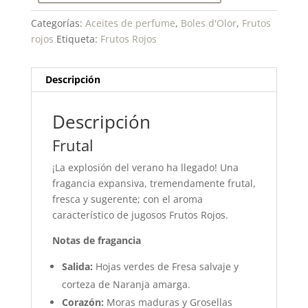
Categorías:
Aceites de perfume
,
Boles d'Olor
,
Frutos
rojos
Etiqueta:
Frutos Rojos
Descripción
Descripción
Frutal
¡La explosión del verano ha llegado! Una
fragancia expansiva, tremendamente frutal,
fresca y sugerente; con el aroma
característico de jugosos Frutos Rojos.
Notas de fragancia
Salida:
Hojas verdes de Fresa salvaje y
corteza de Naranja amarga.
Corazón:
Moras maduras y Grosellas