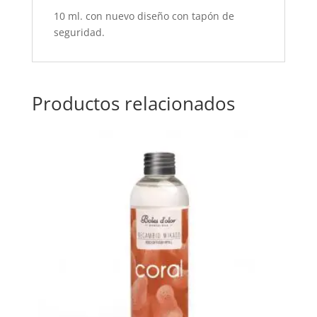
10 ml. con nuevo diseño con tapón de
seguridad.
Productos relacionados