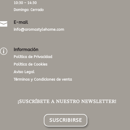
10:30 – 14:30
Domingo: Cerrado
E-mail

info@aromastylehome.com
Información
p
Política de Privacidad
Política de Cookies
Aviso Legal
Términos y Condiciones de venta
¡SUSCRÍBETE A NUESTRO NEWSLETTER!
SUSCRIBIRSE