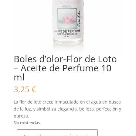
Boles d’olor-Flor de Loto
– Aceite de Perfume 10
ml
3,25
€
La flor de loto crece inmaculada en el agua en busca
de la luz, y simboliza elegancia, belleza, perfección y
pureza.
Sin existencias