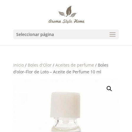
Seleccionar página
Inicio
/
Boles d'Olor
/
Aceites de perfume
/ Boles
d’olor-Flor de Loto – Aceite de Perfume 10 ml