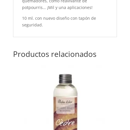
quemadores, como reavivante de
potpourris… ¡Mil y una aplicaciones!
10 ml. con nuevo diseño con tapón de
seguridad.
Productos relacionados