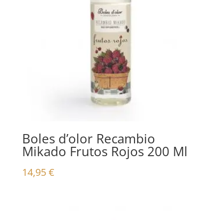
Boles d’olor Recambio
Mikado Frutos Rojos 200 Ml
14,95
€