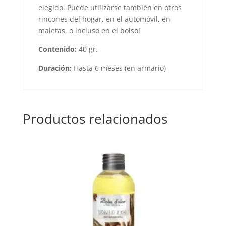
elegido. Puede utilizarse también en otros
rincones del hogar, en el automóvil, en
maletas, o incluso en el bolso!
Contenido:
40 gr.
Duración:
Hasta 6 meses (en armario)
Productos relacionados