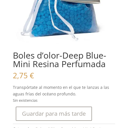
Boles d’olor-Deep Blue-
Mini Resina Perfumada
2,75
€
Transpórtate al momento en el que te lanzas a las
aguas frías del océano profundo.
Sin existencias
Guardar para más tarde