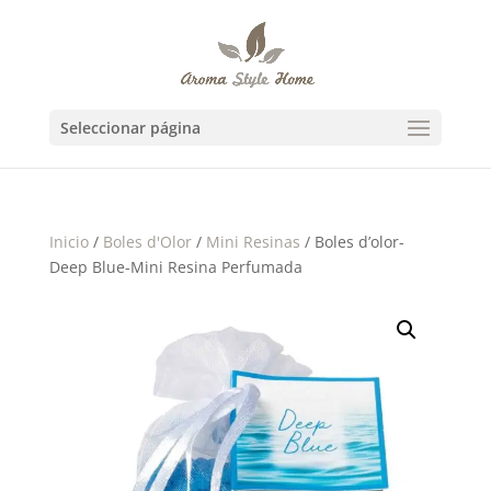
Seleccionar página
Inicio
/
Boles d'Olor
/
Mini Resinas
/ Boles d’olor-
Deep Blue-Mini Resina Perfumada