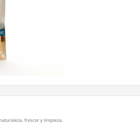
naturaleza, frescor y limpieza.