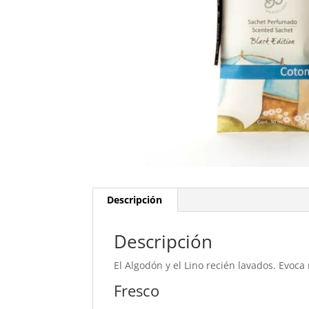
Descripción
Descripción
El Algodón y el Lino recién lavados. Evoca 
Fresco