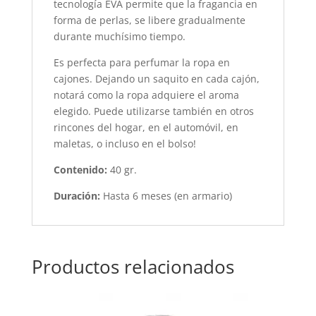
tecnología EVA permite que la fragancia en
forma de perlas, se libere gradualmente
durante muchísimo tiempo.
Es perfecta para perfumar la ropa en
cajones. Dejando un saquito en cada cajón,
notará como la ropa adquiere el aroma
elegido. Puede utilizarse también en otros
rincones del hogar, en el automóvil, en
maletas, o incluso en el bolso!
Contenido:
40 gr.
Duración:
Hasta 6 meses (en armario)
Productos relacionados