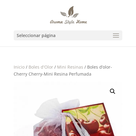
Seleccionar página
Inicio
/
Boles d'Olor
/
Mini Resinas
/ Boles d’olor-
Cherry Cherry-Mini Resina Perfumada