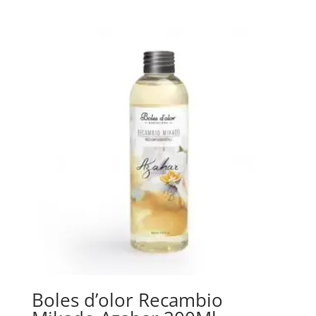
Boles d’olor Recambio