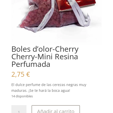
Boles d’olor-Cherry
Cherry-Mini Resina
Perfumada
2,75
€
El dulce perfume de las cerezas negras muy
maduras. ¡Se te hará la boca agua!
14 disponibles
Boles
Añadir al carrito