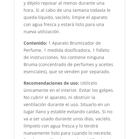
y déjelo reposar al menos durante una
hora. Si al cabo de una semana todavía le
queda líquido, vacíelo, limpie el aparato
con agua fresca y estará listo para una
nueva utilización.
Contenido:
1 Aparato Brumizador de
Perfume, 1 medida dosificadora, 1 folleto
de instrucciones. No contiene ninguna
Bruma (concentrado de perfumes y aceites
esenciales), que se venden por separado.
Recomendaciones de uso:
Utilícelo
únicamente en el interior. Evitar los golpes.
No cubrir el aparato, ni obstruir la
ventilación durante el uso. Situarlo en un
lugar llano y estable evitando caídas. Si no
va a ser usado durante unos días, vacíelo,
límpielo con agua fresca y lo tendrá
nuevamente listo para cuando lo necesite.