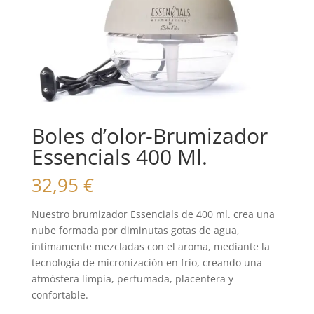
Boles d’olor-Brumizador
Essencials 400 Ml.
32,95
€
Nuestro brumizador Essencials de 400 ml. crea una
nube formada por diminutas gotas de agua,
íntimamente mezcladas con el aroma, mediante la
tecnología de micronización en frío, creando una
atmósfera limpia, perfumada, placentera y
confortable.