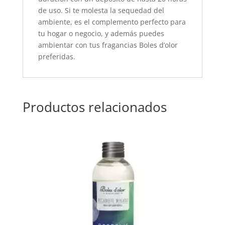
de uso. Si te molesta la sequedad del
ambiente, es el complemento perfecto para
tu hogar o negocio, y además puedes
ambientar con tus fragancias Boles d’olor
preferidas.
Productos relacionados