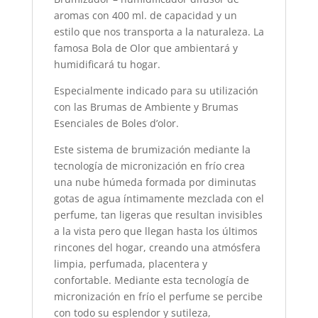
aromas con 400 ml. de capacidad y un
estilo que nos transporta a la naturaleza. La
famosa Bola de Olor que ambientará y
humidificará tu hogar.
Especialmente indicado para su utilización
con las Brumas de Ambiente y Brumas
Esenciales de Boles d’olor.
Este sistema de brumización mediante la
tecnología de micronización en frío crea
una nube húmeda formada por diminutas
gotas de agua íntimamente mezclada con el
perfume, tan ligeras que resultan invisibles
a la vista pero que llegan hasta los últimos
rincones del hogar, creando una atmósfera
limpia, perfumada, placentera y
confortable. Mediante esta tecnología de
micronización en frío el perfume se percibe
con todo su esplendor y sutileza,