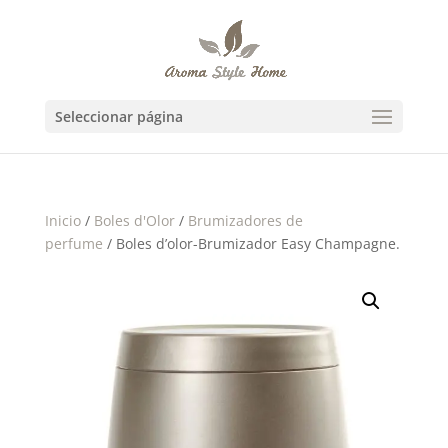
Seleccionar página
Inicio
/
Boles d'Olor
/
Brumizadores de
perfume
/ Boles d’olor-Brumizador Easy Champagne.