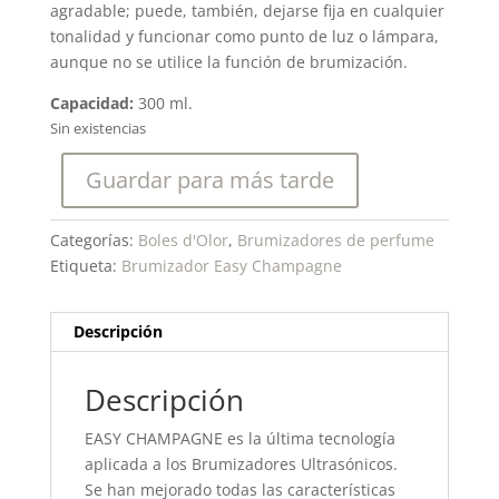
agradable; puede, también, dejarse fija en cualquier
tonalidad y funcionar como punto de luz o lámpara,
aunque no se utilice la función de brumización.
Capacidad:
300 ml.
Sin existencias
Guardar para más tarde
Categorías:
Boles d'Olor
,
Brumizadores de perfume
Etiqueta:
Brumizador Easy Champagne
Descripción
Descripción
EASY CHAMPAGNE es la última tecnología
aplicada a los Brumizadores Ultrasónicos.
Se han mejorado todas las características