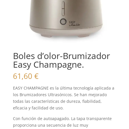
Boles d’olor-Brumizador
Easy Champagne.
61,60
€
EASY CHAMPAGNE es la última tecnología aplicada a
los Brumizadores Ultrasónicos. Se han mejorado
todas las características de dureza, fiabilidad,
eficacia y facilidad de uso.
Con función de autoapagado. La tapa transparente
proporciona una secuencia de luz muy