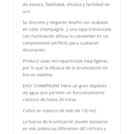
de dureza, fiabilidad, eficacia y facilidad de
uso.
Su discreto y elegante diseño con acabado
en color champagne, y una tapa translucida
con iluminación difusa lo convierten en un
complemento perfecto para cualquier
decoración.
Produce unas micropartículas muy ligeras,
por lo que la eficacia de la brumización en
frío es máxima.
EASY CHAMPAGNE tiene un gran depósito
de agua que permite un funcionamiento
contnuo de hasta 26 horas.
Cubre un espacio de más de 120 m2.
La fuerza de brumización puede ajustarse
en dos potencias diferentes (40 ml/hora y