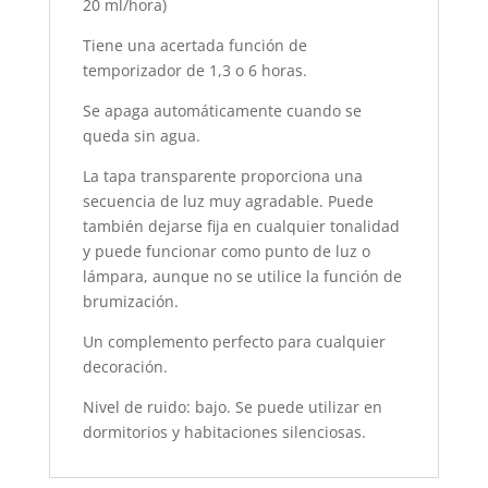
20 ml/hora)
Tiene una acertada función de
temporizador de 1,3 o 6 horas.
Se apaga automáticamente cuando se
queda sin agua.
La tapa transparente proporciona una
secuencia de luz muy agradable. Puede
también dejarse fija en cualquier tonalidad
y puede funcionar como punto de luz o
lámpara, aunque no se utilice la función de
brumización.
Un complemento perfecto para cualquier
decoración.
Nivel de ruido: bajo. Se puede utilizar en
dormitorios y habitaciones silenciosas.