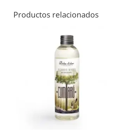
Productos relacionados