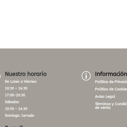
Nuestro horario
Información
}
p
De Lunes a Viernes:
Política de Privac
10:30 – 14:30
Política de Cookie
17:00-20:30
Aviso Legal
Sábados:
Términos y Condic
de venta
10:30 – 14:30
Domingo: Cerrado