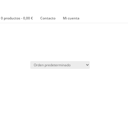
0 productos
0,00 €
Contacto
Mi cuenta