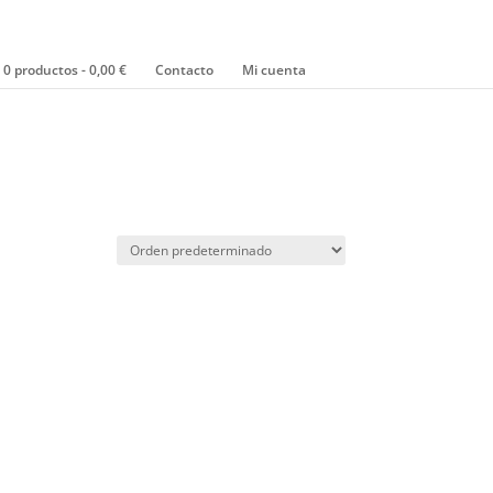
0 productos
0,00 €
Contacto
Mi cuenta