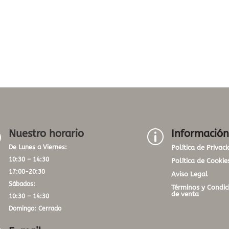
Nuestro horario
Información
}
p
De Lunes a Viernes:
Política de Privac
10:30 – 14:30
Política de Cookie
17:00-20:30
Aviso Legal
Sábados:
Términos y Condic
de venta
10:30 – 14:30
Domingo: Cerrado