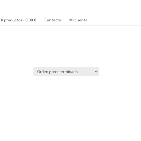
0 productos
0,00 €
Contacto
Mi cuenta