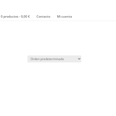
0 productos
0,00 €
Contacto
Mi cuenta