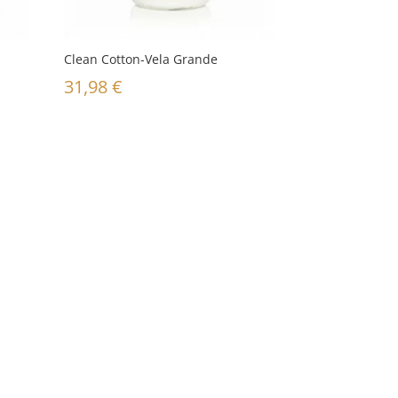
Clean Cotton-Vela Grande
31,98
€