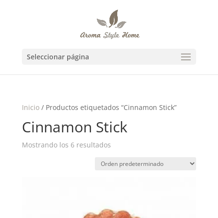
Seleccionar página
Inicio
/ Productos etiquetados “Cinnamon Stick”
Cinnamon Stick
Mostrando los 6 resultados