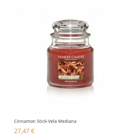
Cinnamon Stick-Vela Mediana
27,47
€