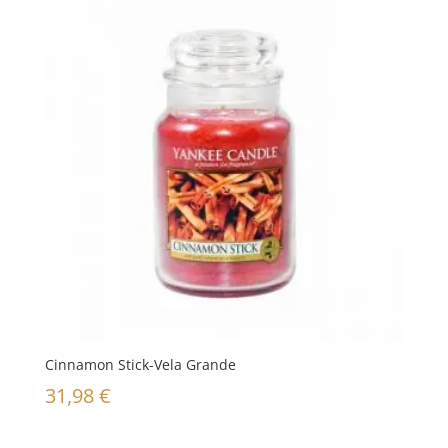
Cinnamon Stick-Vela Grande
31,98
€