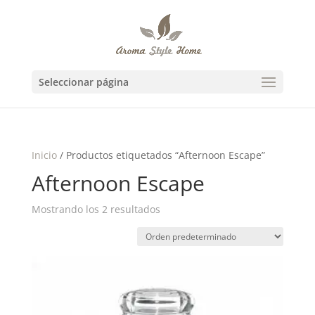
Seleccionar página
Inicio
/ Productos etiquetados “Afternoon Escape”
Afternoon Escape
Mostrando los 2 resultados