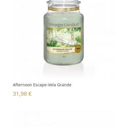
Afternoon Escape-Vela Grande
31,98
€