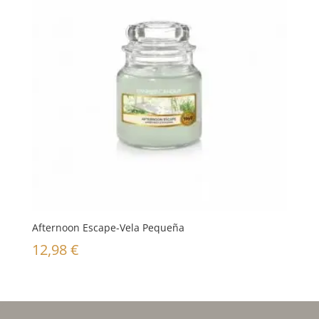
Afternoon Escape-Vela Pequeña
12,98
€