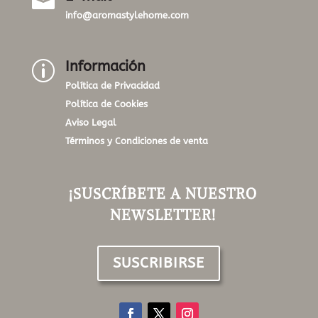

info@aromastylehome.com
Información
p
Política de Privacidad
Política de Cookies
Aviso Legal
Términos y Condiciones de venta
¡SUSCRÍBETE A NUESTRO
NEWSLETTER!
SUSCRIBIRSE