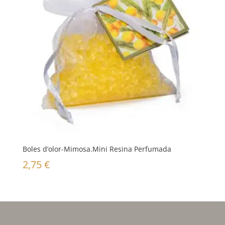
Boles d’olor-Mimosa.Mini Resina Perfumada
2,75
€