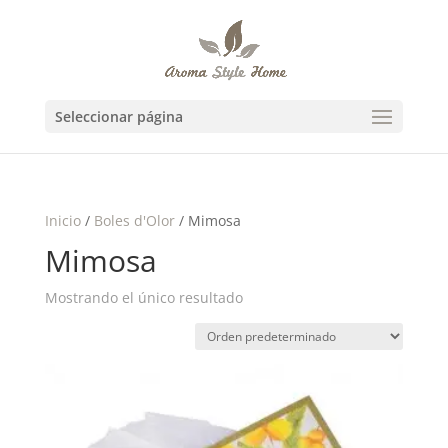
Seleccionar página
Inicio
/
Boles d'Olor
/ Mimosa
Mimosa
Mostrando el único resultado